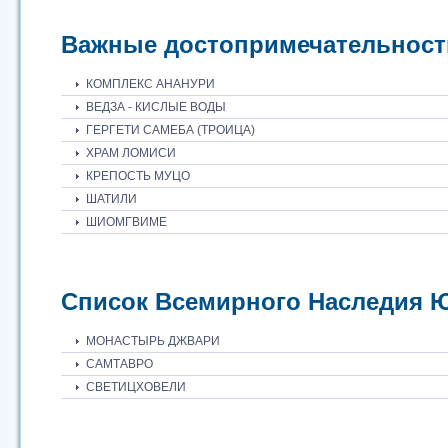
Важные достопримечательност
КОМПЛЕКС АНАНУРИ
ВЕДЗА - КИСЛЫЕ ВОДЫ
ГЕРГЕТИ САМЕБА (ТРОИЦА)
ХРАМ ЛОМИСИ
КРЕПОСТЬ МУЦО
ШАТИЛИ
ШИОМГВИМЕ
Список Всемирного Наследия
МОНАСТЫРЬ ДЖВАРИ
САМТАВРО
СВЕТИЦХОВЕЛИ