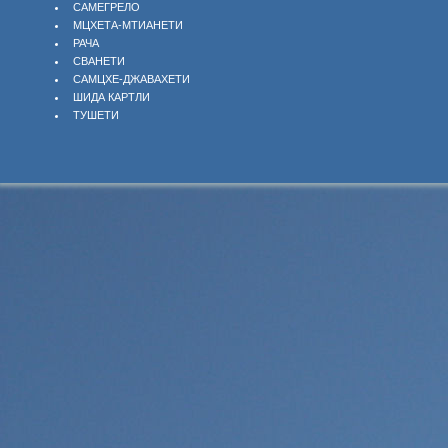
САМЕГРЕЛО
МЦХЕТА-МТИАНЕТИ
РАЧА
СВАНЕТИ
САМЦХЕ-ДЖАВАХЕТИ
ШИДА КАРТЛИ
ТУШЕТИ