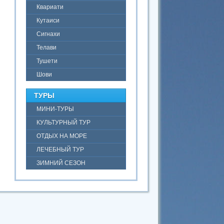
Квариати
Кутаиси
Сигнахи
Телави
Тушети
Шови
ТУРЫ
МИНИ-ТУРЫ
КУЛЬТУРНЫЙ ТУР
ОТДЫХ НА МОРЕ
ЛЕЧЕБНЫЙ ТУР
ЗИМНИЙ СЕЗОН