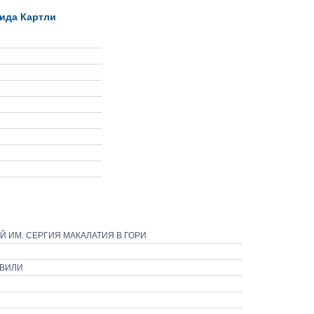
ида Картли
 ИМ. СЕРГИЯ МАКАЛАТИЯ В ГОРИ
ШВИЛИ