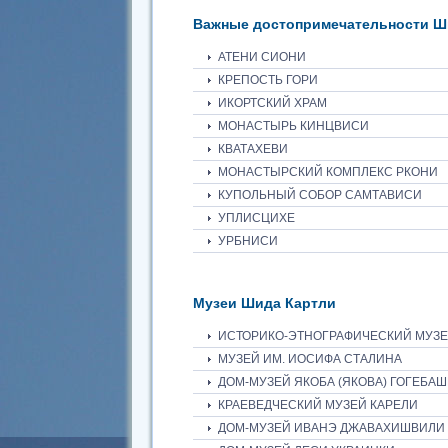
Важные достопримечательности Ш
АТЕНИ СИОНИ
КРЕПОСТЬ ГОРИ
ИКОРТСКИЙ ХРАМ
МОНАСТЫРЬ КИНЦВИСИ
КВАТАХЕВИ
МОНАСТЫРСКИЙ КОМПЛЕКС РКОНИ
КУПОЛЬНЫЙ СОБОР САМТАВИСИ
УПЛИСЦИХЕ
УРБНИСИ
Музеи Шида Картли
ИСТОРИКО-ЭТНОГРАФИЧЕСКИЙ МУЗЕЙ
МУЗЕЙ ИМ. ИОСИФА СТАЛИНА
ДОМ-МУЗЕЙ ЯКОБА (ЯКОВА) ГОГЕБА
КРАЕВЕДЧЕСКИЙ МУЗЕЙ КАРЕЛИ
ДОМ-МУЗЕЙ ИВАНЭ ДЖАВАХИШВИЛИ