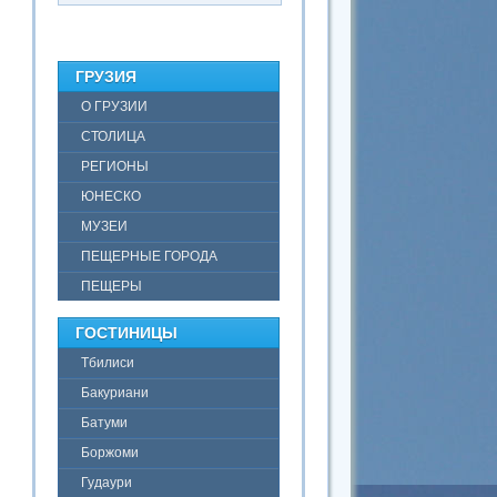
ГРУЗИЯ
О ГРУЗИИ
СТОЛИЦА
РЕГИОНЫ
ЮНЕСКО
МУЗЕИ
ПЕЩЕРНЫЕ ГОРОДА
ПЕЩЕРЫ
ГОСТИНИЦЫ
Тбилиси
Бакуриани
Батуми
Боржоми
Гудаури