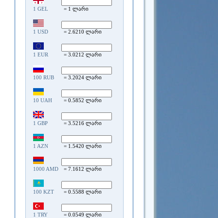
1 GEL
= 1 ლარი
1 USD
= 2.6210 ლარი
1 EUR
= 3.0212 ლარი
100 RUB
= 3.2024 ლარი
10 UAH
= 0.5852 ლარი
1 GBP
= 3.5216 ლარი
1 AZN
= 1.5420 ლარი
1000 AMD
= 7.1612 ლარი
100 KZT
= 0.5588 ლარი
1 TRY
= 0.0549 ლარი