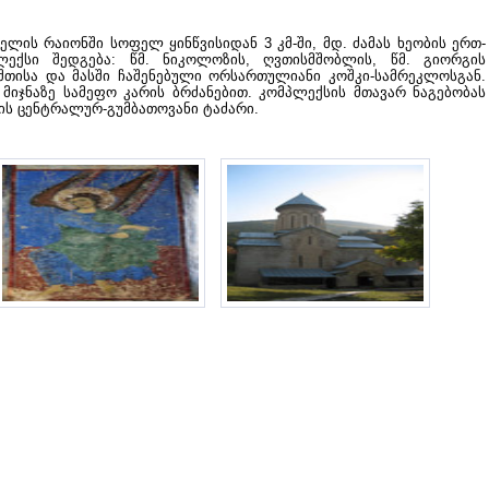
ელის რაიონში სოფელ ყინწვისიდან 3 კმ-ში, მდ. ძამას ხეობის ერთ-
ექსი შედგება: წმ. ნიკოლოზის, ღვთისმშობლის, წმ. გიორგის
შთისა და მასში ჩაშენებული ორსართულიანი კოშკი-სამრეკლოსგან.
ის მიჯნაზე სამეფო კარის ბრძანებით. კომპლექსის მთავარ ნაგებობას
ის ცენტრალურ-გუმბათოვანი ტაძარი.