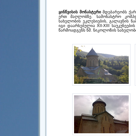
ყინწვისის მონასტერი
მდებარეობს ქარ
ერთ მაღლობზე. სამონასტრო კომპლ
სახელობის ეკლესიების, გალავნის ნა
იგი დაარსებულია XII-XIII საუკუნეებ
წარმოადგენს წმ. ნიკოლოზის სახელობ