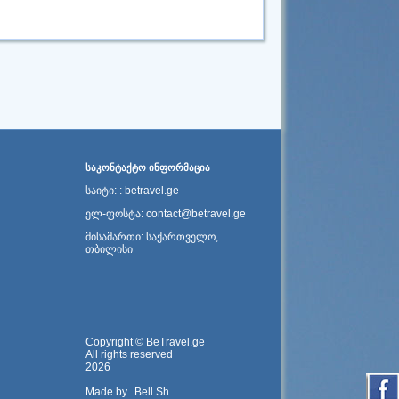
ᲡᲐᲙᲝᲜᲢᲐᲥᲢᲝ ᲘᲜᲤᲝᲠᲛᲐᲪᲘᲐ
საიტი: : betravel.ge
ელ-ფოსტა: contact@betravel.ge
მისამართი: საქართველო,
თბილისი
Copyright © BeTravel.ge
All rights reserved
2026
Made by
Bell Sh.