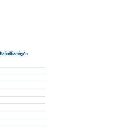
სანიშნაობები