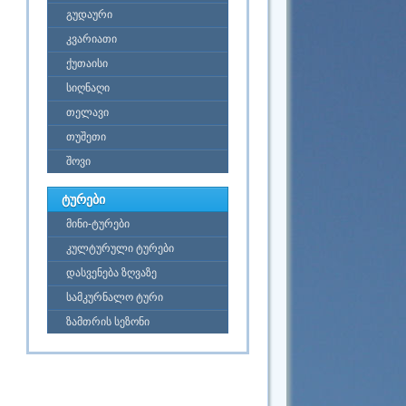
გუდაური
კვარიათი
ქუთაისი
სიღნაღი
თელავი
თუშეთი
შოვი
ტურები
მინი-ტურები
კულტურული ტურები
დასვენება ზღვაზე
სამკურნალო ტური
ზამთრის სეზონი