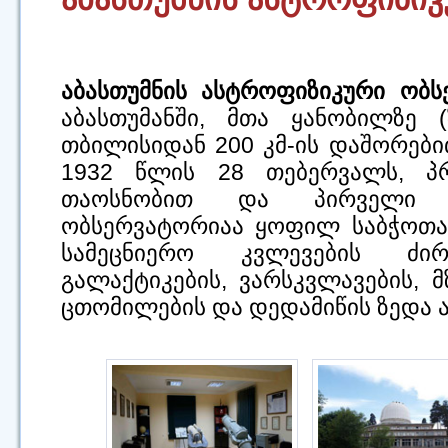
აბასთუმნის ასტროფიზიკური ობს
აბასთუმანში, მთა ყანობილზე 
თბილისიდან 200 კმ-ის დაშორებ
1932 წლის 28 თებერვალს, პ
თაოსნობით და პირველი ს
ობსერვატორიაა ყოფილ საბჭოთა 
სამეცნიერო კვლევების ძირ
გალაქტიკების, ვარსკვლავების, მ
ცთომილების და დედამიწის ზედა 